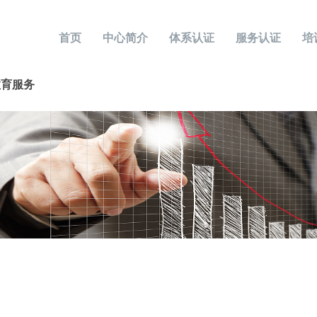
首页
中心简介
体系认证
服务认证
培
7 教育服务