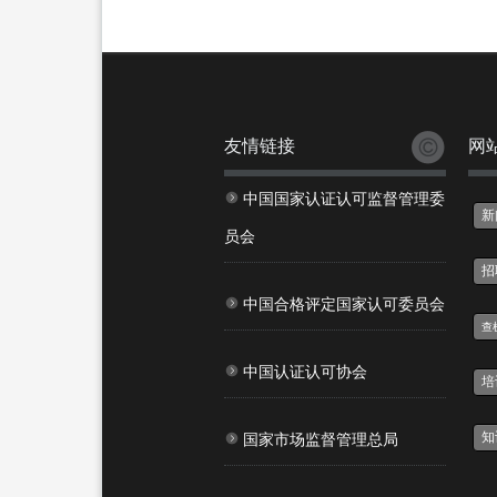
友情链接
网
中国国家认证认可监督管理委
新
员会
招
中国合格评定国家认可委员会
查
中国认证认可协会
培
知
国家市场监督管理总局