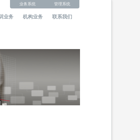
业务系统
管理系统
训业务
机构业务
联系我们