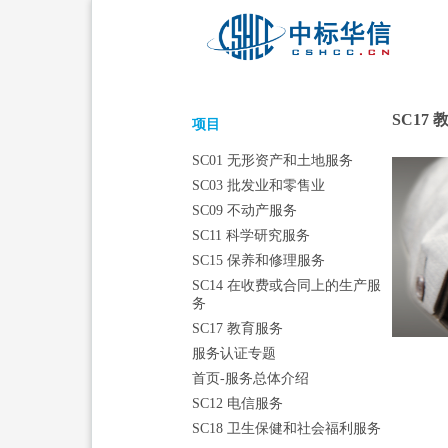
‍‍SC1
‍‍项目
SC01 无形资产和土地服务
SC03 批发业和零售业
SC09 不动产服务
SC11 科学研究服务
SC15 保养和修理服务
SC14 在收费或合同上的生产服
务
SC17 教育服务
服务认证专题
首页-服务总体介绍
SC12 电信服务
SC18 卫生保健和社会福利服务