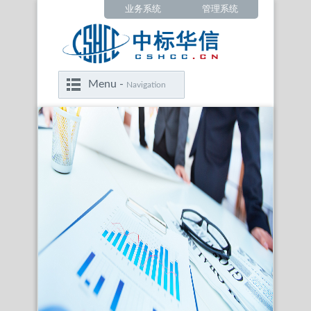
业务系统
管理系统
Menu -
Navigation