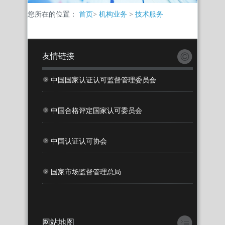
您所在的位置：
首页
>
机构业务
>
技术服务
友情链接
中国国家认证认可监督管理委员会
中国合格评定国家认可委员会
中国认证认可协会
国家市场监督管理总局
网站地图