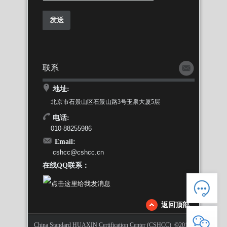
联系
地址:
北京市石景山区石景山路3号玉泉大厦5层
电话:
010-88255986
Email:
cshcc@cshcc.cn
在线QQ联系：
返回顶部
人工客服
China Standard HUAXIN Certification Center (CSHCC) ©2015-
电话：88255986