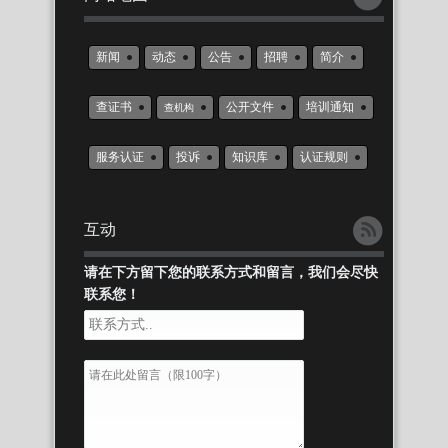
新闻
动态
公告
招聘
简介
查证书
公开文件
培训通知
查机构
服务认证
投诉
知识库
认证规则
互动
请在下方留下您的联系方式和留言，我们会尽快
联系您！