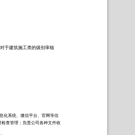
对于建筑施工类的级别审核
息化系统、微信平台、官网等信
督检查管理；负责公司各种文件收