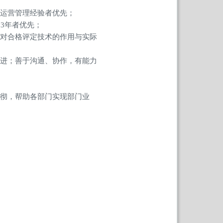
与运营管理经验者优先；
3年者优先；
，对合格评定技术的作用与实际
改进；善于沟通、协作，有能力
贯彻，帮助各部门实现部门业