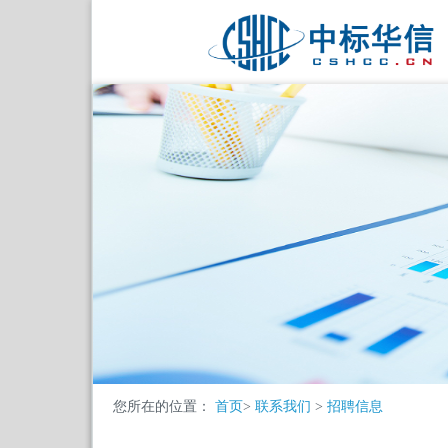
您所在的位置：
首页
>
联系我们
>
招聘信息