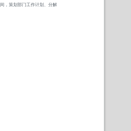
空间，策划部门工作计划、分解