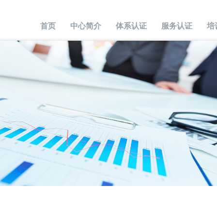
首页
中心简介
体系认证
服务认证
培