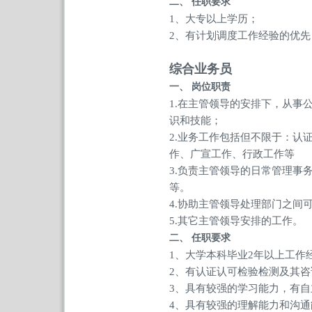
二、
任职要求
1、大专以上学历；
2、有计划调度工作经验的优先
综合业务员
一、
岗位职责
1.在主管领导的安排下，从
识和技能；
2.业务工作包括但不限于：
作、广宣工作、行政工作等
3.负责主管领导的日常管理
等。
4.协助主管领导处理部门之间
5.其它主管领导安排的工作。
二、
任职要求
1、大学本科毕业2年以上工作
2、有认证认可检验检测及其
3、具有较强的学习能力，有
4、具有较强的理解能力和沟