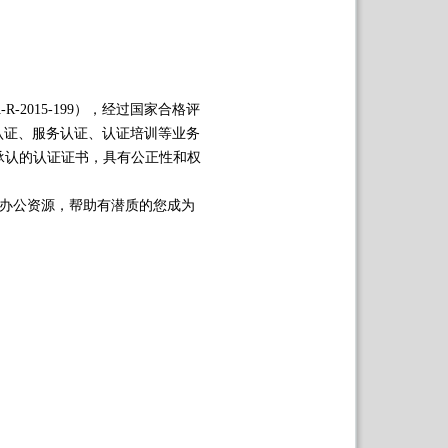
2015-199），经过国家合格评
系认证、服务认证、认证培训等业务
承认的认证证书，具有公正性和权
的办公资源，帮助有潜质的您成为