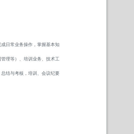
完成日常业务操作，掌握基本知
同管理等）、培训业务、技术工
，总结与考核，培训、会议纪要