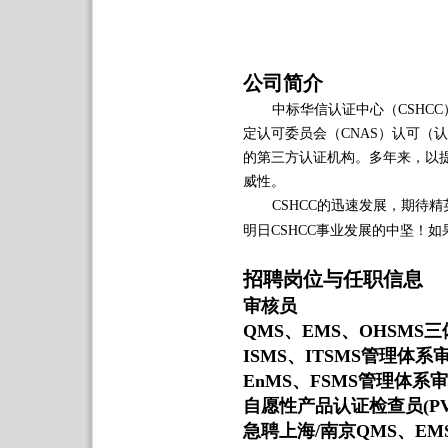
公司简介
中标华信认证中心（CSHCC
定认可委员会（CNAS）认可（认
的第三方认证机构。多年来，以
威性。
CSHCC的迅速发展，期待
明日CSHCC事业发展的中坚！
招聘岗位与任职信息
审核员
QMS、EMS、OHSMS
ISMS、ITSMS管理体系
EnMS、FSMS管理体系
自愿性产品认证检查员(PV1
急聘上海/南京QMS、EM