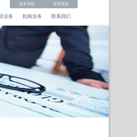
业务系统
管理系统
训业务
机构业务
联系我们