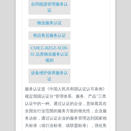
合同能源管理服务认
证
物业服务认证
商品售后服务认证
CSHCC-RZGZ-SC09-
02 品质物业服务认证
规则
设备维护保养服务认
证
服务认证是《中国人民共和国认证认可条例》
规定我国认证分“管理体系、服务、产品”三类
认证中的一种。通过认证的企业，意味着其在
全国全行业范围的服务方面的领先性，企业服
务达标，通过认证企业的服务管理达到国家相
关标准（或行业标准、或联盟标准），强化售