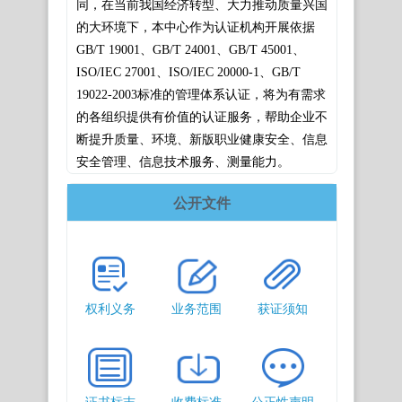
同，在当前我国经济转型、大力推动质量兴国
的大环境下，本中心作为认证机构开展依
据
GB/T 19001、GB/T 24001、GB/T 45001、
ISO/IEC 27001、ISO/IEC 20000-1、GB/T
19022-2003标准的管理体系认证，将为有需求
的各组织提供有价值的认证服务，帮助企业不
断提升质量、环境、新版职业健康安全、信息
安全管理、信息技术服务、测量能力。
公开文件
权利义务
业务范围
获证须知