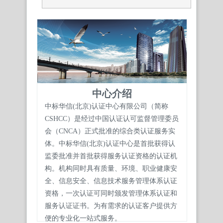
中心介绍
中标华信(北京)认证中心有限公司（简称
CSHCC）是经过中国认证认可监督管理委员
会（CNCA）正式批准的综合类认证服务实
体。中标华信(北京)认证中心是首批获得认
监委批准并首批获得服务认证资格的认证机
构。机构同时具有质量、环境、职业健康安
全、信息安全、信息技术服务管理体系认证
资格，一次认证可同时颁发管理体系认证和
服务认证证书。为有需求的认证客户提供方
便的专业化一站式服务。