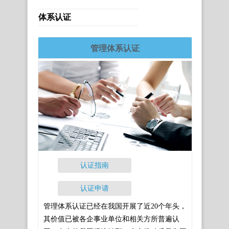
体系认证
管理体系认证
认证指南
认证申请
管理体系认证已经在我国开展了近20个年头，
其价值已被各企事业单位和相关方所普遍认