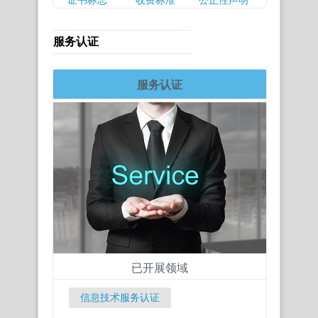
证书标志
收费标准
公正性声明
服务认证
服务认证
已开展领域
信息技术服务认证