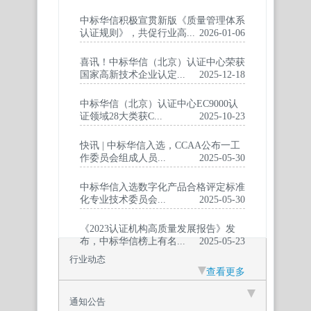
中标华信积极宣贯新版《质量管理体系
认证规则》，共促行业高...
2026-01-06
喜讯！中标华信（北京）认证中心荣获
国家高新技术企业认定...
2025-12-18
中标华信（北京）认证中心EC9000认
证领域28大类获C...
2025-10-23
快讯 | 中标华信入选，CCAA公布一工
作委员会组成人员...
2025-05-30
中标华信入选数字化产品合格评定标准
化专业技术委员会...
2025-05-30
《2023认证机构高质量发展报告》发
布，中标华信榜上有名...
2025-05-23
行业动态
查看更多
通知公告