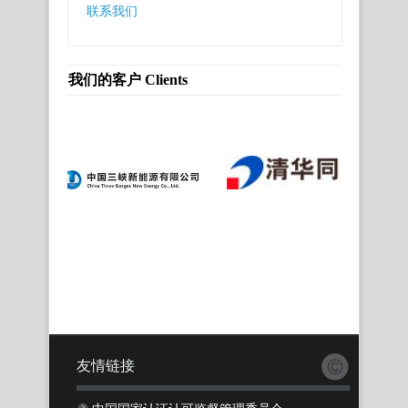
联系我们
我们的客户 Clients
友情链接