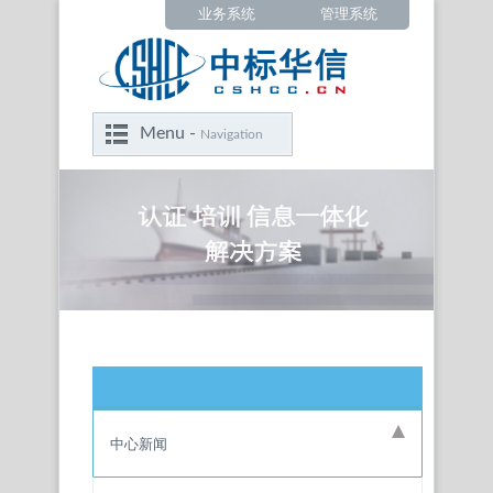
业务系统
管理系统
Menu -
Navigation
中心新闻