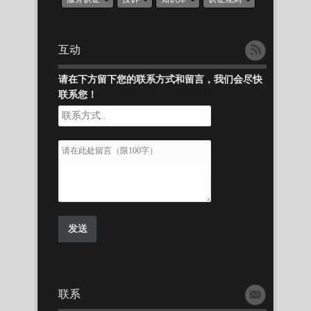
互动
请在下方留下您的联系方式和留言，我们会尽快
联系您！
联系