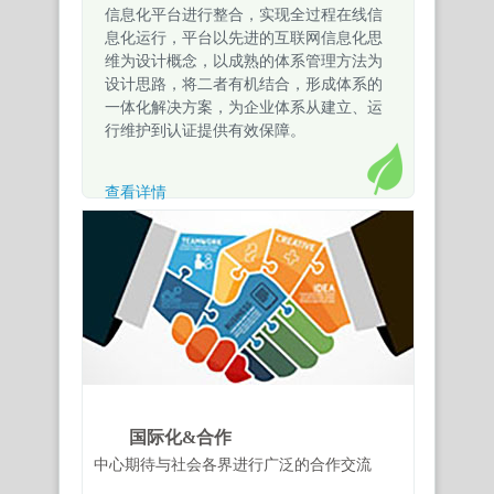
信息化平台进行整合，实现全过程在线信
息化运行，平台以先进的互联网信息化思
维为设计概念，以成熟的体系管理方法为
设计思路，将二者有机结合，形成体系的
一体化解决方案，为企业体系从建立、运
行维护到认证提供有效保障。
查看详情
国际化&合作
中心期待与社会各界进行广泛的合作交流