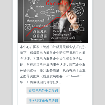
本中心在国家主管部门鼓励开展服务认证的形
势下，积极同电力服务企业研究开展相关的服
务认证。为其电力服务企业提供相关服务认
证，旨在通过所开展的服务认证，规范企业服
务提供过程，提升服务质量，从而有助于企业
全面落实国家《质量发展纲要（2011—2020
年）》质量强国的目标任务。
管理体系外审员培训
服务认证审查员培训