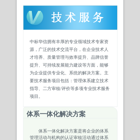
中标华信
拥有丰厚的专业领域技术专家资
源，广泛的技术交流平台，在企业技术人
才培养、质量管理与效率提升、品牌信誉
提升、可持续发展能力建设等方面，能够
为企业提供专业化、系统的解决方案。主
要技术服务项目包括：管理体系建立技术
指导、二方审核/评价等多项专业技术服务
项目。
体系一体化解决方案
体系一体化解决方案是将企业的体系
管理活动与机构的认证审核活动通过体系