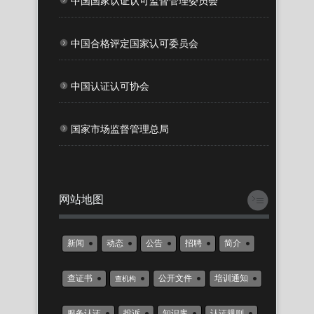
中国国家认证认可监督管理委员会
中国合格评定国家认可委员会
中国认证认可协会
国家市场监督管理总局
网站地图
新闻
动态
公告
招聘
简介
查证书
公开文件
培训通知
查机构
服务认证
投诉
知识库
认证规则