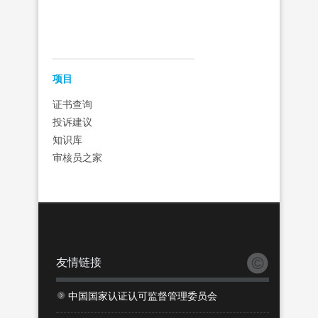
‍‍项目
证书查询
投诉建议
知识库
审核员之家
友情链接
中国国家认证认可监督管理委员会