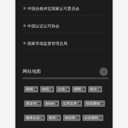
中国合格评定国家认可委员会
中国认证认可协会
国家市场监督管理总局
网站地图
新闻
动态
公告
招聘
简介
查证书
公开文件
培训通知
查机构
服务认证
投诉
知识库
认证规则