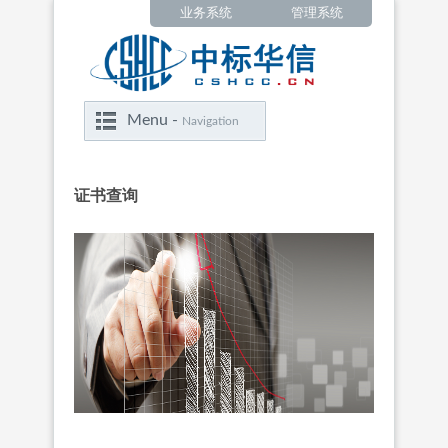
业务系统
管理系统
Menu -
Navigation
‍‍证书查询