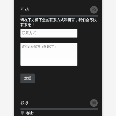
互动
请在下方留下您的联系方式和留言，我们会尽快
联系您！
联系
地址: