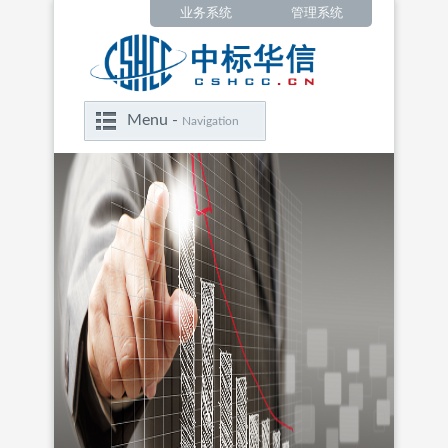
业务系统
管理系统
Menu -
Navigation