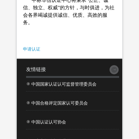
中标华信认证中心将秉承“公正、诚
信、独立、权威”的方针，与时俱进，为社
会各界竭诚提供诚信、优质、高效的服
务。
申请认证
友情链接
中国国家认证认可监督管理委员会
中国合格评定国家认可委员会
中国认证认可协会