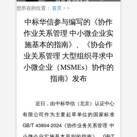
您所在的位置：
首页
>
>
中标华信参与编写的《协作
作业关系管理 中小微企业实
施基本的指南》、《协会作
业关系管理 大型组织寻求中
小微企业（MSMEs）协作的
指南》发布
近日，由中标华信（北京）认证中心
有限公司作为主要起草单位的国家标准
GB/T 43804-2024
《协作业务关系管理
中
GB/T
小微企业实施基本原则的指南》、