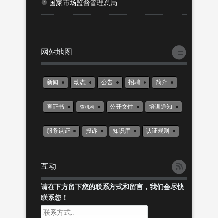
国家市场监督管理总局
网站地图
新闻
动态
公告
招聘
简介
查证书
公开文件
培训通知
查机构
服务认证
投诉
知识库
认证规则
互动
请在下方留下您的联系方式和留言，我们会尽快
联系您！