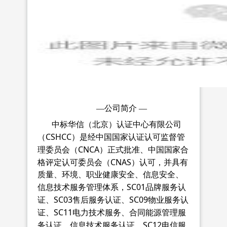
—公司简介
—
中标华信（北京）认证中心有限公司
CSHCC
（
）是经中国国家认证认可监督管
CNCA
理委员会（
）正式批准、中国国家合
CNAS
格评定认可委员会（
）认可，并具有
质量、环境、职业健康安全、信息安全、
SC01
信息技术服务管理体系，
品牌服务认
SC03
SC09
证、
售后服务认证、
物业服务认
SC11
证、
电力技术服务、合同能源管理服
SC12
务认证、信息技术服务认证、
电信服