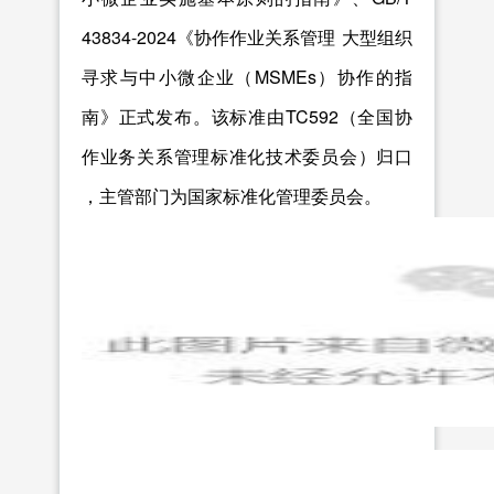
43834-2024
《协作作业关系管理
大型组织
MSMEs
寻求与中小微企业（
）协作的指
TC592
南》正式发布。该标准由
（全国协
作业务关系管理标准化技术委员会）归口
，主管部门为国家标准化管理委员会。