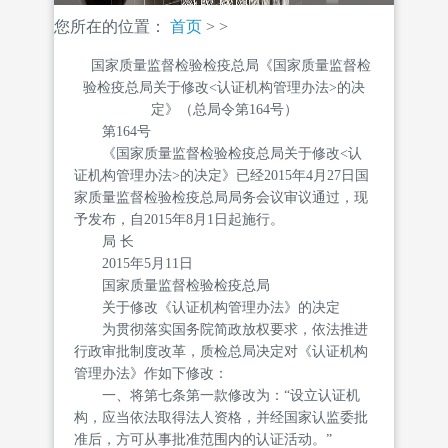
您所在的位置：
首页
>
>
国家质量监督检验检疫总局《国家质量监督检
验检疫总局关于修改<认证机构管理办法>的决
定》（总局令第164号）
第164号
《国家质量监督检验检疫总局关于修改<认
证机构管理办法>的决定》已经2015年4月27日国
家质量监督检验检疫总局局务会议审议通过，现
予发布，自2015年8月1日起施行。
局 长
2015年5月11日
国家质量监督检验检疫总局
关于修改《认证机构管理办法》的决定
为贯彻落实国务院简政放权要求，依法推进
行政审批制度改革，质检总局决定对《认证机构
管理办法》作如下修改：
一、将第七条第一款修改为：“设立认证机
构，应当依法取得法人资格，并经国家认监委批
准后，方可从事批准范围内的认证活动。”