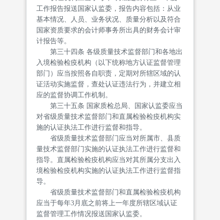
工作报告报送国家认监委，报告内容包括：从业
基本情况、人员、业务状况、质量分析以及符合
国家资质要求的会计师事务所出具的财务会计审
计报告等。
第三十四条 各级质量技术监督部门和各地出
入境检验检疫机构（以下统称地方认证监督管理
部门）应当按照各自职责，定期对所辖区域的认
证活动实施监督，查处认证违法行为，并建立相
应的监督协调工作机制。
第三十五条 国家质检总局、国家认监委应当
对省级质量技术监督部门和直属检验检疫机构实
施的认证执法工作进行监督和指导。
省级质量技术监督部门应当对所属市、县质
量技术监督部门实施的认证执法工作进行监督和
指导。直属检验检疫机构应当对其所属分支出入
境检验检疫机构实施的认证执法工作进行监督指
导。
省级质量技术监督部门和直属检验检疫机构
应当于每年3月底之前将上一年度所辖区域认证
监督管理工作情况报送国家认监委。