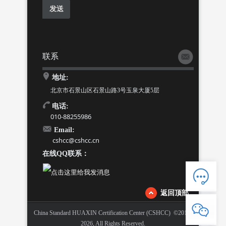
联系
地址:
北京市石景山区石景山路3号玉泉大厦5层
电话:
010-88255986
Email:
cshcc@cshcc.cn
在线QQ联系：
返回顶部
人工客服
电话：88255986
China Standard HUAXIN Certification Center (CSHCC) ©2015-
2026, All Rights Reserved.