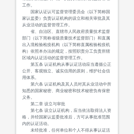
工作。
国家认证认可监督管理委员会（以下简称国
家认监委）负责认证机构的设立和相关审批及其
从业活动的监督管理工作。
省、自治区、直辖市人民政府质量技术监督
部门（以下简称省级质量技术监督部门）和直属
出入境检验检疫机构（以下简称直属检验检疫机
构）依照本办法的规定，按照职责分工负责所辖
区域内认证活动的监督管理工作。
第五条 认证机构从事认证活动应当遵循公正
公开、客观独立、诚实信用的原则，维护社会信
用体系。
第六条 认证机构及其人员对其从业活动中所
知悉的国家秘密、商业秘密和技术秘密负有保密
义务。
第二章 设立与审批
第七条 设立认证机构，应当依法取得法人资
格，并经国家认监委批准后，方可从事批准范围
内的认证活动。
未经批准，任何单位和个人不得从事认证活