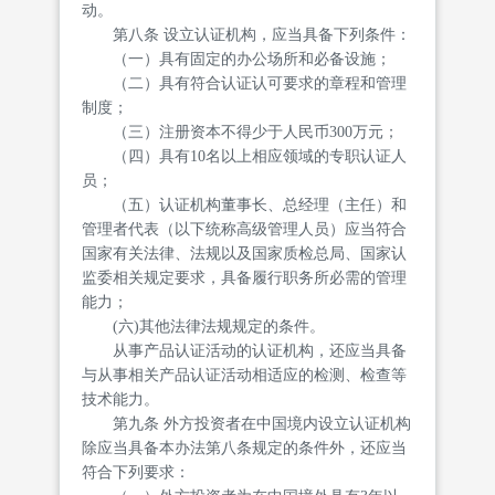
动。
第八条 设立认证机构，应当具备下列条件：
（一）具有固定的办公场所和必备设施；
（二）具有符合认证认可要求的章程和管理
制度；
（三）注册资本不得少于人民币300万元；
（四）具有10名以上相应领域的专职认证人
员；
（五）认证机构董事长、总经理（主任）和
管理者代表（以下统称高级管理人员）应当符合
国家有关法律、法规以及国家质检总局、国家认
监委相关规定要求，具备履行职务所必需的管理
能力；
(六)其他法律法规规定的条件。
从事产品认证活动的认证机构，还应当具备
与从事相关产品认证活动相适应的检测、检查等
技术能力。
第九条 外方投资者在中国境内设立认证机构
除应当具备本办法第八条规定的条件外，还应当
符合下列要求：