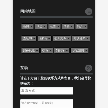
网站地图
新闻
动态
公告
招聘
简介
查证书
公开文件
培训通知
查机构
服务认证
投诉
知识库
认证规则
互动
请在下方留下您的联系方式和留言，我们会尽快
联系您！