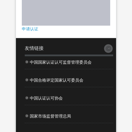
申请认证
友情链接
中国国家认证认可监督管理委员会
中国合格评定国家认可委员会
中国认证认可协会
国家市场监督管理总局