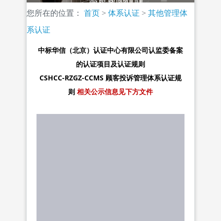
您所在的位置：
首页
>
体系认证
>
其他管理体
系认证
中标华信（北京）认证中心有限公司认监委备案
的认证项目及认证规则
CSHCC-RZGZ-CCMS 顾客投诉管理体系认证规
则
相关公示信息见下方文件