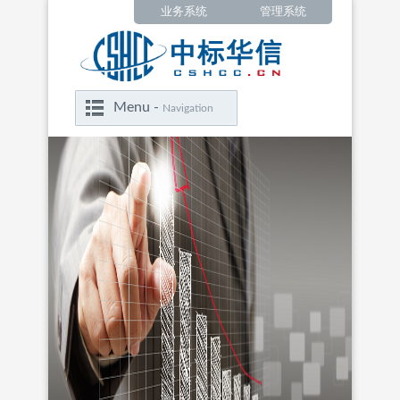
业务系统
管理系统
Menu -
Navigation