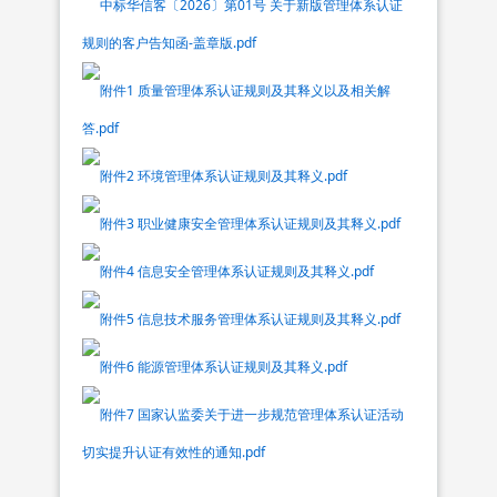
中标华信客〔2026〕第01号 关于新版管理体系认证
规则的客户告知函-盖章版.pdf
附件1 质量管理体系认证规则及其释义以及相关解
答.pdf
附件2 环境管理体系认证规则及其释义.pdf
附件3 职业健康安全管理体系认证规则及其释义.pdf
附件4 信息安全管理体系认证规则及其释义.pdf
附件5 信息技术服务管理体系认证规则及其释义.pdf
附件6 能源管理体系认证规则及其释义.pdf
附件7 国家认监委关于进一步规范管理体系认证活动
切实提升认证有效性的通知.pdf