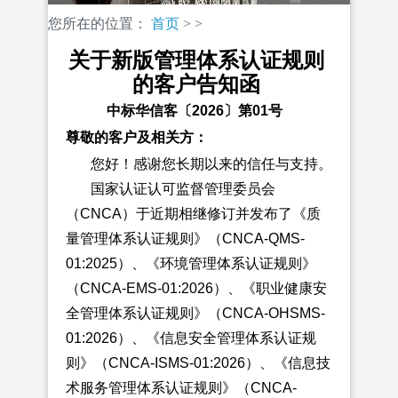
您所在的位置：
首页
>
>
关于新版管理体系认证规则
的客户告知函
中标华信客〔2026〕第01号
尊敬的客户及
相关方：
您好！感谢您长期以来的信任与支持。
国家认证认可监督管理委员会
（CNCA）于近期相继修订并发布了《质
量管理体系认证规则》（CNCA-QMS-
01:2025）、《环境管理体系认证规则》
（CNCA-EMS-01:2026）、《职业健康安
全管理体系认证规则》（CNCA-OHSMS-
01:2026）、《信息安全管理体系认证规
则》（CNCA-ISMS-01:2026）、《信息技
术服务管理体系认证规则》（CNCA-