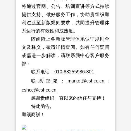
将通过官网、公告、培训宣讲等方式持续
提供支持、做好服务工作，协助贵组织顺
利过渡至新版规则要求，共同提升管理体
系运行的有效性和成熟度。
随函附上各新版管理体系认证规则全
文及释义，敬请详情查阅。如有任何疑问
或需进一步解读，请联系我中心客户服务
部：
联系电话：010-88255986-801
联系邮箱：
market@cshcc.cn
;
cshcc@cshcc.cn
感谢贵组织一直以来的信任与支持！
特此函告。
顺颂商祺！