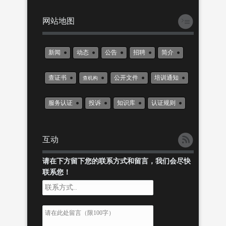
网站地图
新闻
动态
公告
招聘
简介
查证书
公开文件
培训通知
查机构
服务认证
投诉
知识库
认证规则
互动
请在下方留下您的联系方式和留言，我们会尽快
联系您！