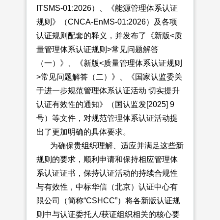
ITSMS-01:2026）、《能源管理体系认证
规则》（CNCA-EnMS-01:2026）及各项
认证规则配套的释义，并发布了
《新版
<质
量管理体系认证规则>常见问题解答
（一）》、《新版<质量管理体系认证规则
>常见问题解答（二）》、《国家认监委关
于进一步规范管理体系认证活动 切实提升
认证有效性的通知》（国认监发[2025] 9
号）等文件，对规范管理体系认证活动提
出了更加明确的具体要求。
为确保贵组织理解、适应并满足这些新
规则的要求，顺利申请和保持相应管理体
系认证证书，保持认证活动的持续合规性
与有效性，中标华信（北京）认证中心有
限公司（简称“CSHCC”）将各新版认证规
则中与认证委托人/获证组织相关的核心要