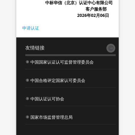
中标华信（北京）认证中心有限公司
客户服务部
2026年02月06日
申请认证
友情链接
中国国家认证认可监督管理委员会
中国合格评定国家认可委员会
中国认证认可协会
国家市场监督管理总局