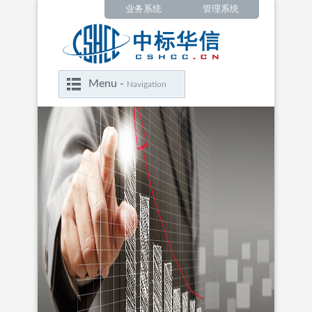
业务系统
管理系统
Menu -
Navigation