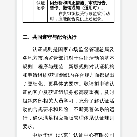
因分析和纠正措施、审核报告、
认证
暂停、撤销通知（适用时）
。
记录
在贵组织接受行政监管活动
时，应能配合提供上述记录。
二、共同遵守与配合执行
认证规则是国家市场监督管理总局及
各地方市场监管部门对于认证活动的基本
规则、程序与规范，新版规则对认证机构
和申请组织/获证组织均在合规方面都提出
了更细化、更具体的要求。敬请拟申请认
证的客户及获证组织务必高度重视，及时
组织内部相关人员学习，充分了解认证活
动的合规要求和风险，不断完善体系的运
行，确保满足相应新版管理体系认证规则
要求。
中标华信（北京）认证中心有限公司